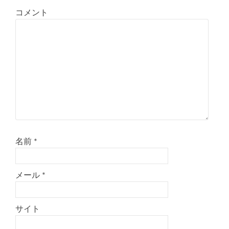
コメント
名前
*
メール
*
サイト