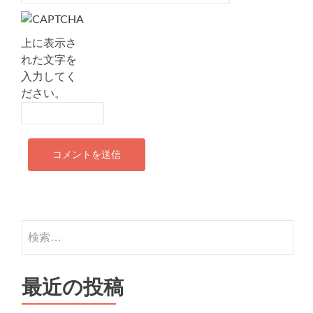
上に表示さ
れた文字を
入力してく
ださい。
検索:
最近の投稿