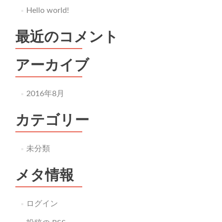
Hello world!
最近のコメント
アーカイブ
2016年8月
カテゴリー
未分類
メタ情報
ログイン